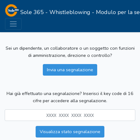
Sole 365 - Whistleblowing - Modulo per la segna
Sei un dipendente, un collaboratore o un soggetto con funzioni
di amministrazione, direzione o controllo?
Invia una segnalazione
Hai già effettuato una segnalazione? Inserisci il key code di 16
cifre per accedere alla segnalazione.
Visualizza stato segnalazione