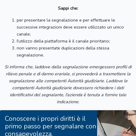
Sappi che:
per presentare la segnalazione e per effettuare le
successive integrazioni deve essere utilizzato un unico
canale;
l'utilizzo della piattaforma è il canale prioritario;
non vanno presentate duplicazioni della stessa
segnalazione.
Si informa che, laddove dalla segnalazione emergessero profili di
rilievo penale e di danno erariale, si provvederà a trasmettere la
segnalazione alle competenti Autorità giudiziarie. Laddove le
competenti Autorità giudiziarie dovessero richiedere i dati
identificativi del segnalante, l'azienda è tenuta a fornire tale
indicazione.
Conoscere i propri diritti è il
primo passo per segnalare con
consapevolezza.