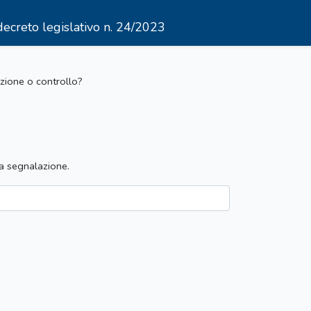
decreto legislativo n. 24/2023
ezione o controllo?
la segnalazione.