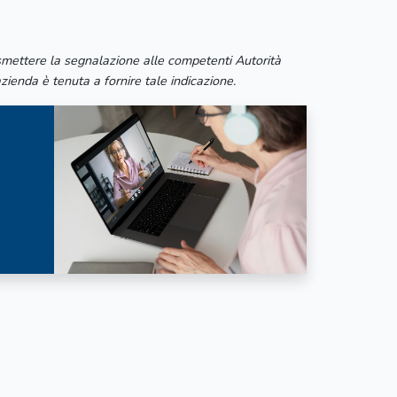
asmettere la segnalazione alle competenti Autorità
azienda è tenuta a fornire tale indicazione.